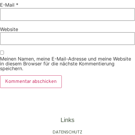
E-Mail
*
Website
Meinen Namen, meine E-Mail-Adresse und meine Website
in diesem Browser für die nächste Kommentierung
speichern.
Links
DATENSCHUTZ