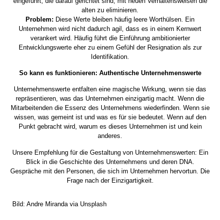
eingeführt, die darauf gerichtet sind, mit neuen Verhaltensweisen die
alten zu eliminieren.
Problem:
Diese Werte bleiben häufig leere Worthülsen. Ein
Unternehmen wird nicht dadurch agil, dass es in einem Kernwert
verankert wird. Häufig führt die Einführung ambitionierter
Entwicklungswerte eher zu einem Gefühl der Resignation als zur
Identifikation.
So kann es funktionieren: Authentische Unternehmenswerte
Unternehmenswerte entfalten eine magische Wirkung, wenn sie das
repräsentieren, was das Unternehmen einzigartig macht. Wenn die
Mitarbeitenden die Essenz des Unternehmens wiederfinden. Wenn sie
wissen, was gemeint ist und was es für sie bedeutet. Wenn auf den
Punkt gebracht wird, warum es dieses Unternehmen ist und kein
anderes.
Unsere Empfehlung für die Gestaltung von Unternehmenswerten: Ein
Blick in die Geschichte des Unternehmens und deren DNA.
Gespräche mit den Personen, die sich im Unternehmen hervortun. Die
Frage nach der Einzigartigkeit.
Bild: Andre Miranda via Unsplash