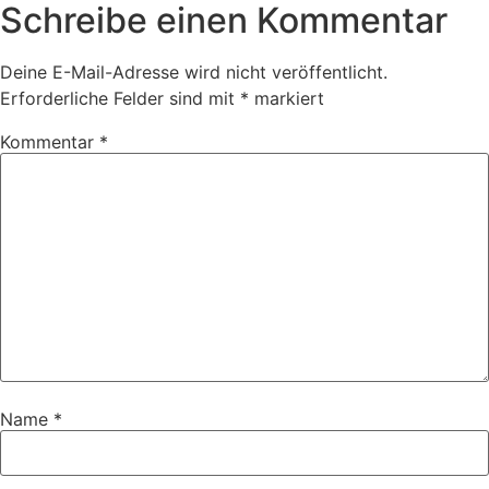
Schreibe einen Kommentar
Deine E-Mail-Adresse wird nicht veröffentlicht.
Erforderliche Felder sind mit
*
markiert
Kommentar
*
Name
*