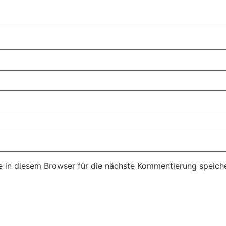
 in diesem Browser für die nächste Kommentierung speiche