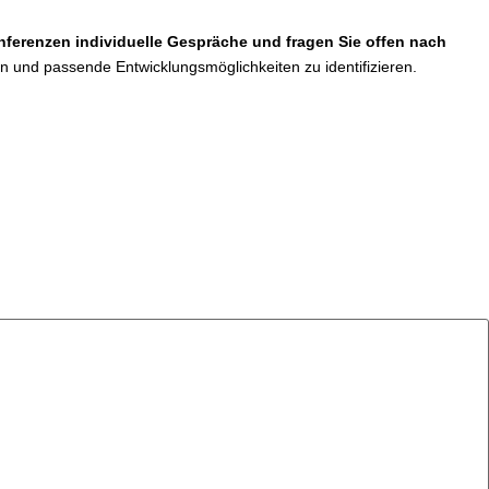
nferenzen individuelle Gespräche und fragen Sie offen nach
en und passende Entwicklungsmöglichkeiten zu identifizieren.