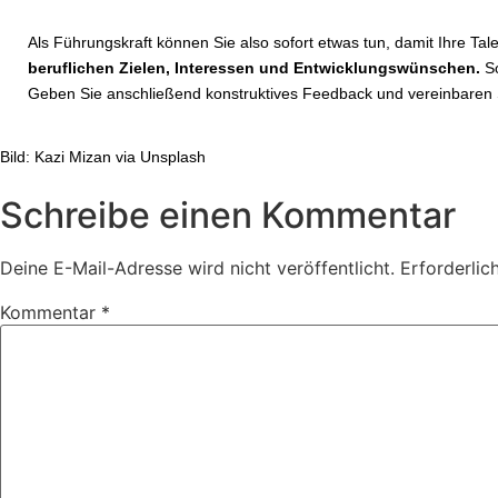
Als Führungskraft können Sie also sofort etwas tun, damit Ihre Ta
beruflichen Zielen, Interessen und Entwicklungswünschen.
So
Geben Sie anschließend konstruktives Feedback und vereinbaren S
Bild: Kazi Mizan via Unsplash
Schreibe einen Kommentar
Deine E-Mail-Adresse wird nicht veröffentlicht.
Erforderlic
Kommentar
*