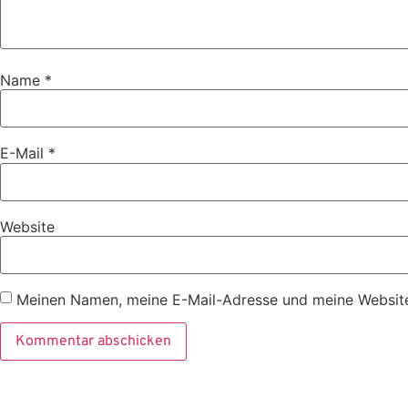
Name
*
E-Mail
*
Website
Meinen Namen, meine E-Mail-Adresse und meine Website