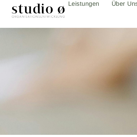
Leistungen
Über Un