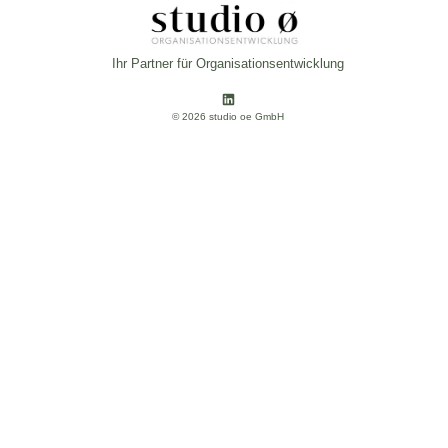
Ihr Partner für Organisationsentwicklung
© 2026 studio oe GmbH