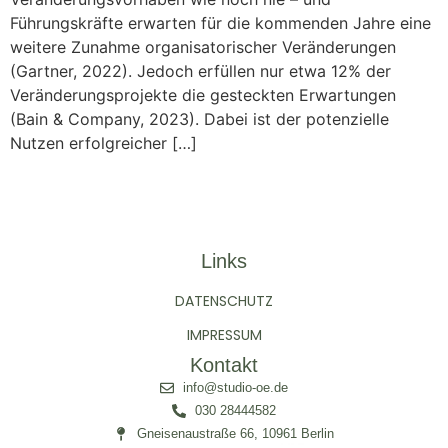
Führungskräfte erwarten für die kommenden Jahre eine
weitere Zunahme organisatorischer Veränderungen
(Gartner, 2022). Jedoch erfüllen nur etwa 12% der
Veränderungsprojekte die gesteckten Erwartungen
(Bain & Company, 2023). Dabei ist der potenzielle
Nutzen erfolgreicher […]
Links
DATENSCHUTZ
IMPRESSUM
Kontakt
info@studio-oe.de
030 28444582
Gneisenaustraße 66, 10961 Berlin