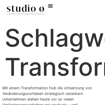
Schlagw
Transfo
Mit einem Transformation Hub die Umsetzung von
Veränderungsvorhaben strategisch verankern
Unternehmen stehen heute vor so vielen
Veränderungsvorhaben wie noch nie – und