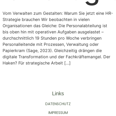
Vom Verwalten zum Gestalten: Warum Sie jetzt eine HR-
Strategie brauchen Wir beobachten in vielen
Organisationen das Gleiche: Die Personalabteilung ist
bis oben hin mit operativen Aufgaben ausgelastet –
durchschnittlich 19 Stunden pro Woche verbringen
Personalleitende mit Prozessen, Verwaltung oder
Papierkram (Sage, 2023). Gleichzeitig drängen die
digitale Transformation und der Fachkräftemangel. Der
Haken? Für strategische Arbeit […]
Links
DATENSCHUTZ
IMPRESSUM